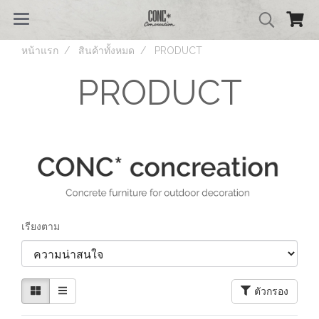
หน้าแรก
สินค้าทั้งหมด
PRODUCT
PRODUCT
เรียงตาม
ตัวกรอง