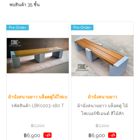
พบสินค้า 35 ชิ้น
Pre-Order
Pre-Order
ม้านั่งสนามยาว บล็อคคู่ไม้ไฟเบอร์ซีเมนต์ สีไม้สัก
ม้านั่งสนามยาว
รหัสสินค้า LBK0203-180 T
ม้านั่งสนามยาว บล็อคคู่ ไม้
ไฟเบอร์ซีเมนต์ สีไม้สัก
฿7,200
฿7,200
฿6,900
฿6,900
-4%
-4%