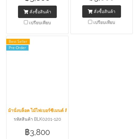
สั่งซื้อสินค้า
สั่งซื้อสินค้า
เปรียบเทียบ
เปรียบเทียบ
Best Seller
Pre-Order
ม้านั่งบล็อค ไม้ไฟเบอร์ซีเมนต์ สีไม้สัก
รหัสสินค้า BLK0201-120
฿3,800