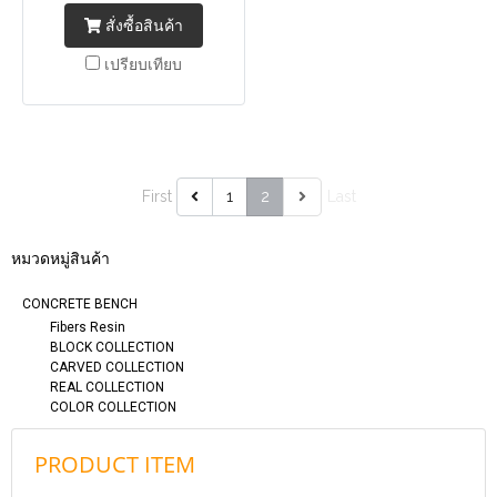
สั่งซื้อสินค้า
เปรียบเทียบ
First
1
2
Last
หมวดหมู่สินค้า
CONCRETE BENCH
Fibers Resin
BLOCK COLLECTION
CARVED COLLECTION
REAL COLLECTION
COLOR COLLECTION
PRODUCT ITEM