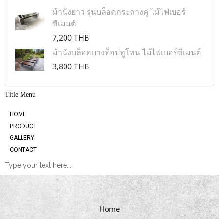
ม้านั่งยาว รุ่นบล็อคกระถางคู่ ไม้ไฟเบอร์
ซีเมนต์
7,200 THB
ม้านั่งบล็อคบางท็อปทูโทน ไม้ไฟเบอร์ซีเมนต์
3,800 THB
Title Menu
HOME
PRODUCT
GALLERY
CONTACT
Type your text here...
Home