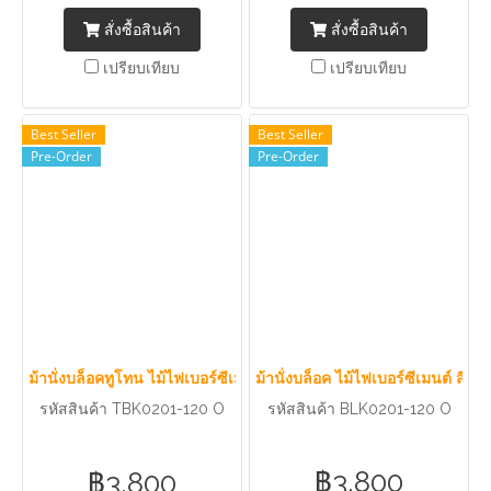
สั่งซื้อสินค้า
สั่งซื้อสินค้า
เปรียบเทียบ
เปรียบเทียบ
Best Seller
Best Seller
Pre-Order
Pre-Order
ม้านั่งบล็อคทูโทน ไม้ไฟเบอร์ซีเมนต์ สีไม้โอ๊ค
ม้านั่งบล็อค ไม้ไฟเบอร์ซีเมนต์ สีไม้
รหัสสินค้า TBK0201-120 O
รหัสสินค้า BLK0201-120 O
฿3,800
฿3,800