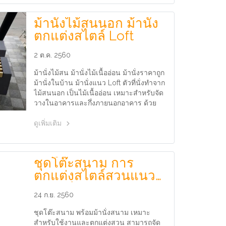
ม้านั่งไม้สนนอก ม้านั่ง
ตกแต่งสไตล์ Loft
2 ต.ค. 2560
ม้านั่งไม้สน ม้านั่งไม้เนื้ออ่อน ม้านั่งราคาถูก
ม้านั่งในบ้าน ม้านั่งแนว Loft ตัวที่นั่งทำจาก
ไม้สนนอก เป็นไม้เนื้ออ่อน เหมาะสำหรับจัด
วางในอาคารและกึ่งภายนอกอาคาร ด้วย
การโชว์เนื้อไม้จริง จึงเหมาะสำหรับคนที่
ชอบความเป็นธรรมชาติของไม้
ดูเพิ่มเติม
ชุดโต๊ะสนาม การ
ตกแต่งสไตล์สวนแนว
Loft เรียบง่ายอย่าง
24 ก.ย. 2560
ลงตัว
ชุดโต๊ะสนาม พร้อมม้านั่งสนาม เหมาะ
สำหรับใช้งานและตกแต่งสวน สามารถจัด