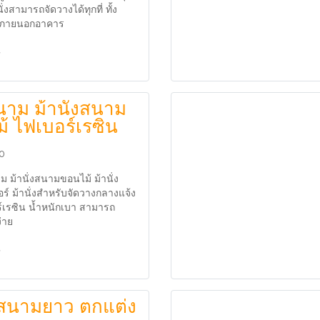
ั่งสามารถจัดวางได้ทุกที่ ทั้ง
ภายนอกอาคาร
นาม ม้านั่งสนาม
้ ไฟเบอร์เรซิน
60
ม ม้านั่งสนามขอนไม้ ม้านั่ง
์ ม้านั่งสำหรับจัดวางกลางแจ้ง
ร์เรซิน น้ำหนักเบา สามารถ
ง่าย
่งสนามยาว ตกแต่ง