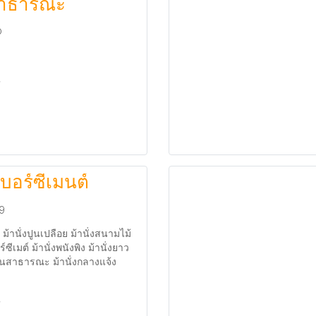
าธารณะ
0
บอร์ซีเมนต์
59
 ม้านั่งปูนเปลือย ม้านั่งสนามไม้
ซีเมต์ ม้านั่งพนังพิง ม้านั่งยาว
วนสาธารณะ ม้านั่งกลางแจ้ง