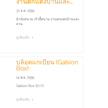
งานตกแต่งบ้านและ
สวน
31 ธ.ค. 2559
ม้านั่งสนาม เก้าอี้สนาม งานตกแต่งบ้านและ
สวน
ดูเพิ่มเติม
บล็อคแกเบี้ยน (Gabion
Box)
14 พ.ย. 2559
Gabion Box (D.I.Y)
ดูเพิ่มเติม