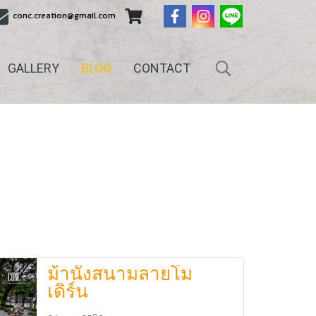
conc.creation@gmail.com
GALLERY
BLOG
CONTACT
ม้านั่งสนามลายโม
เดิร์น