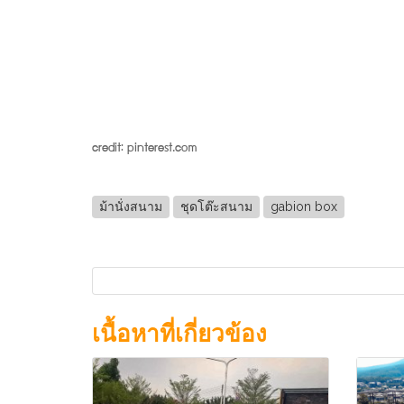
credit: pinterest.com
ม้านั่งสนาม
ชุดโต๊ะสนาม
gabion box
เนื้อหาที่เกี่ยวข้อง