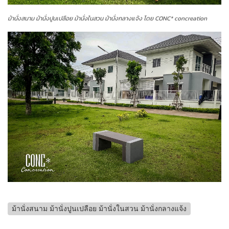
ม้านั่งสนาม ม้านั่งปูนเปลือย ม้านั่งในสวน ม้านั่งกลางแจ้ง โดย CONC* concreation
ม้านั่งสนาม ม้านั่งปูนเปลือย ม้านั่งในสวน ม้านั่งกลางแจ้ง