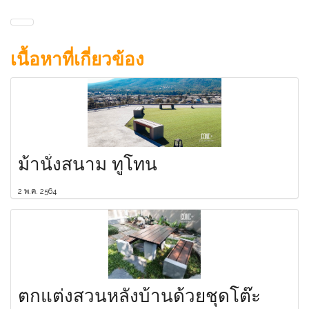
เนื้อหาที่เกี่ยวข้อง
ม้านั่งสนาม ทูโทน
2 พ.ค. 2564
ตกแต่งสวนหลังบ้านด้วยชุดโต๊ะ