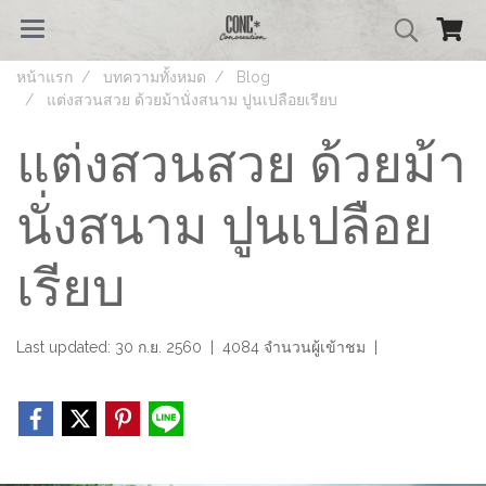
หน้าแรก
บทความทั้งหมด
Blog
แต่งสวนสวย ด้วยม้านั่งสนาม ปูนเปลือยเรียบ
แต่งสวนสวย ด้วยม้า
นั่งสนาม ปูนเปลือย
เรียบ
Last updated: 30 ก.ย. 2560
|
4084 จำนวนผู้เข้าชม
|